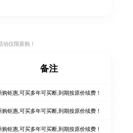
活动仅限新购！
备注
新购钜惠,可买多年可买断,到期按原价续费！
新购钜惠,可买多年可买断,到期按原价续费！
新购钜惠,可买多年可买断,到期按原价续费！