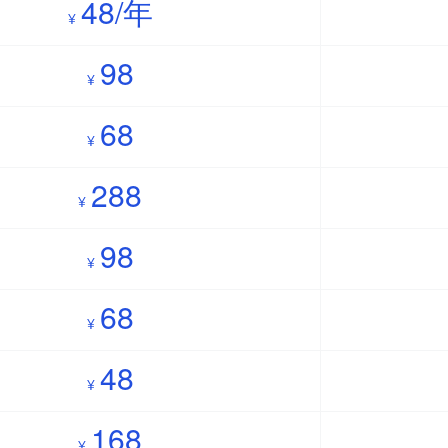
48/年
¥
98
¥
68
¥
288
¥
98
¥
68
¥
48
¥
168
¥