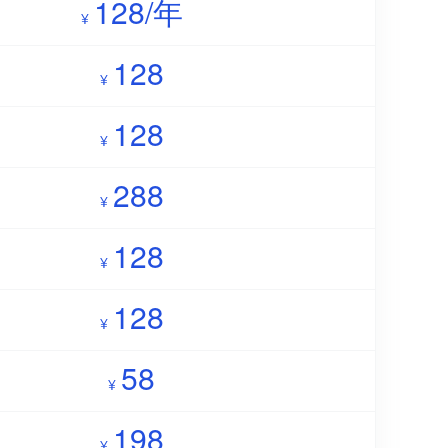
128/年
¥
128
¥
128
¥
288
¥
128
¥
128
¥
58
¥
198
¥