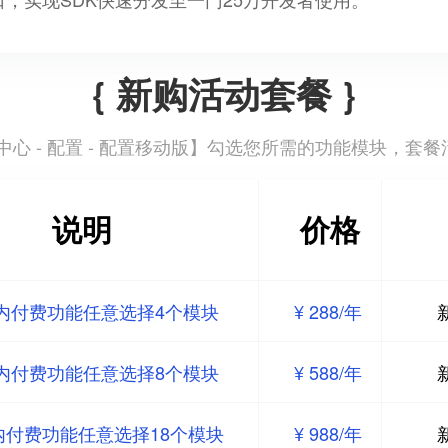
{ 新购活动套餐 }
心 - 配置 - 配置移动版
】勾选您所需的功能模块，套餐
说明
价格
内付费功能任意选择4个模块
¥ 288/年
内付费功能任意选择8个模块
¥ 588/年
内付费功能任意选择18个模块
¥ 988/年