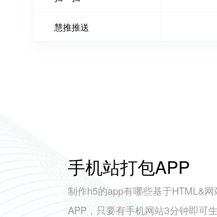
慧推推送
手机站打包APP
制作h5的app有哪些基于HTML&
APP，只要有手机网站3分钟即可