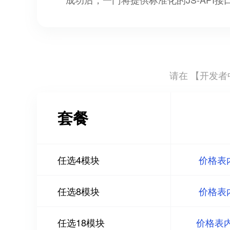
请在 【
开发者中
套餐
任选4模块
价格表
任选8模块
价格表
任选18模块
价格表