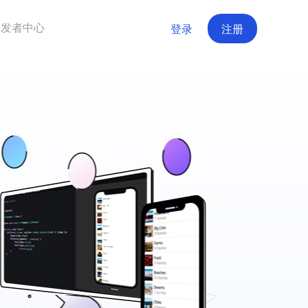
开发者中心
登录
注册