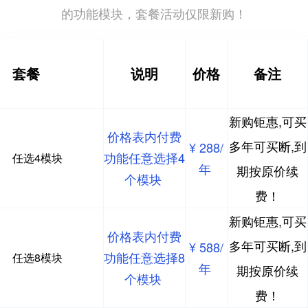
的功能模块，套餐活动仅限新购！
套餐
说明
价格
备注
新购钜惠,可买
价格表内付费
多年可买断,到
¥ 288/
功能任意选择4
任选4模块
年
期按原价续
个模块
费！
新购钜惠,可买
价格表内付费
多年可买断,到
¥ 588/
功能任意选择8
任选8模块
年
期按原价续
个模块
费！