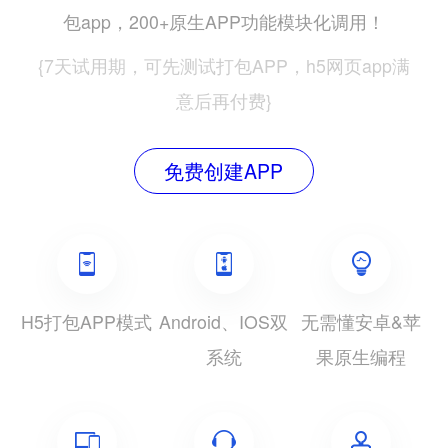
包app，200+原生APP功能模块化调用！
{7天试用期，可先测试打包APP，h5网页app满
意后再付费}
免费创建APP
H5打包APP模式
Android、IOS双
无需懂安卓&苹
系统
果原生编程