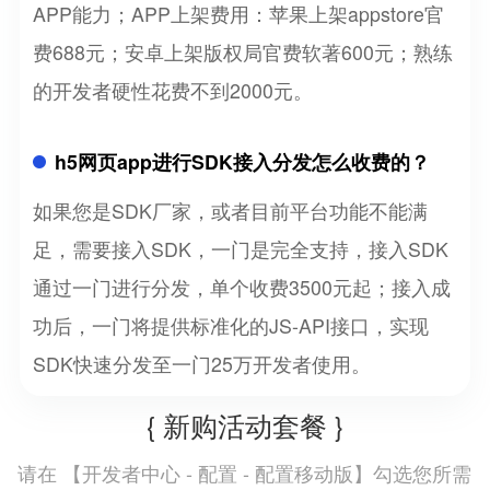
APP能力；APP上架费用：苹果上架appstore官
费688元；安卓上架版权局官费软著600元；熟练
的开发者硬性花费不到2000元。
h5网页app进行SDK接入分发怎么收费的？
如果您是SDK厂家，或者目前平台功能不能满
足，需要接入SDK，一门是完全支持，接入SDK
通过一门进行分发，单个收费3500元起；接入成
功后，一门将提供标准化的JS-API接口，实现
SDK快速分发至一门25万开发者使用。
{ 新购活动套餐 }
开发者中心 - 配置 - 配置移动版
请在 【
】勾选您所需