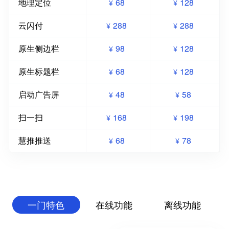
地理定位
68
128
¥
¥
云闪付
288
288
¥
¥
原生侧边栏
98
128
¥
¥
原生标题栏
68
128
¥
¥
启动广告屏
48
58
¥
¥
扫一扫
168
198
¥
¥
慧推推送
68
78
¥
¥
一门特色
在线功能
离线功能