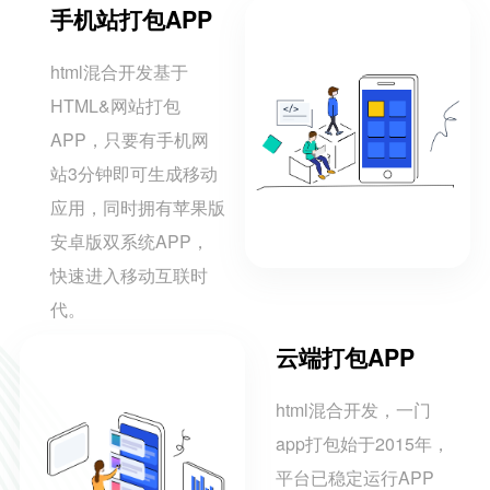
手机站打包APP
html混合开发基于
HTML&网站打包
APP，只要有手机网
站3分钟即可生成移动
应用，同时拥有苹果版
安卓版双系统APP，
快速进入移动互联时
代。
云端打包APP
html混合开发，一门
app打包始于2015年，
平台已稳定运行APP