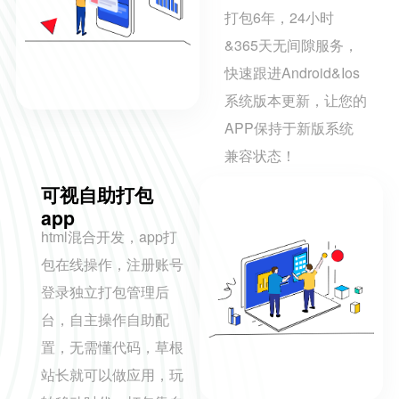
打包6年，24小时
&365天无间隙服务，
快速跟进Android&Ios
系统版本更新，让您的
APP保持于新版系统
兼容状态！
可视自助打包
app
html混合开发，app打
包在线操作，注册账号
登录独立打包管理后
台，自主操作自助配
置，无需懂代码，草根
站长就可以做应用，玩