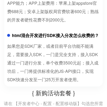
APP能力；APP上架费用：苹果上架appstore官
费688元；安卓上架版权局官费软著600元；熟练
的开发者硬性花费不到2000元。
html混合开发进行SDK接入分发怎么收费的？
如果您是SDK厂家，或者目前平台功能不能满
足，需要接入SDK，一门是完全支持，接入SDK
通过一门进行分发，单个收费3500元起；接入成
功后，一门将提供标准化的JS-API接口，实现
SDK快速分发至一门25万开发者使用。
{ 新购活动套餐 }
开发者中心 - 配置 - 配置移动版
请在 【
】勾选您所需