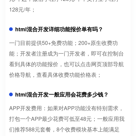
128元/年；
html混合开发详细功能报价单有吗？
一门目前提供50+免费功能；200+原生收费功
能；开发者注册成为一门开发者，即可在控制台
看到具体的功能报价，也可以点击网页顶部导航
价格导航，查看具体收费功能价格表；
html混合开发一般应用会花费多少钱？
APP开发费用：如果对APP功能没有特别需求，
打包一个APP最少花费可低至48元；一般应用我
们推荐588元套餐，8个收费模块基本上能满足