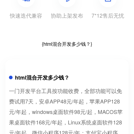
快速迭代兼容
协助上架发布
7*12售后无忧
{html混合开发多少钱？}
html混合开发多少钱？
一门开发平台工具按功能收费，全部功能可以免
费试用7天，安卓APP48元/年起，苹果APP128
元/年起，windows桌面软件98元/起，MACOS苹
果桌面软件168元/年起，Linux系统桌面软件128
元/年起，微信小程序128元/年；支付宝小程序