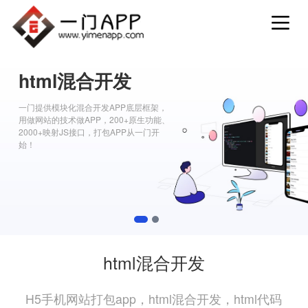
html混合开发
一门提供模块化混合开发APP底层框架，
用做网站的技术做APP，200+原生功能、
2000+映射JS接口，打包APP从一门开
始！
1
2
html混合开发
H5手机网站打包app，html混合开发，html代码