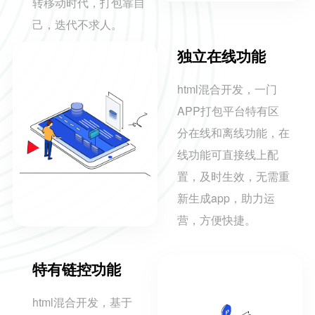
转移动时代，打包靠自
己，迭代不求人。
独立在线功能
html混合开发，一门
APP打包平台特有区
分在线和离线功能，在
线功能可直接线上配
置，及时生效，无需重
新生成app，助力运
营，方便快捷。
特有链控功能
html混合开发，基于