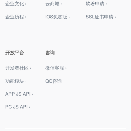
企业文化 ›
云商城 ›
软著申请 ›
企业历程 ›
IOS免签版 ›
SSL证书申请 ›
开放平台
咨询
开发者社区 ›
微信客服 ›
功能模块 ›
QQ咨询
APP JS API ›
PC JS API ›