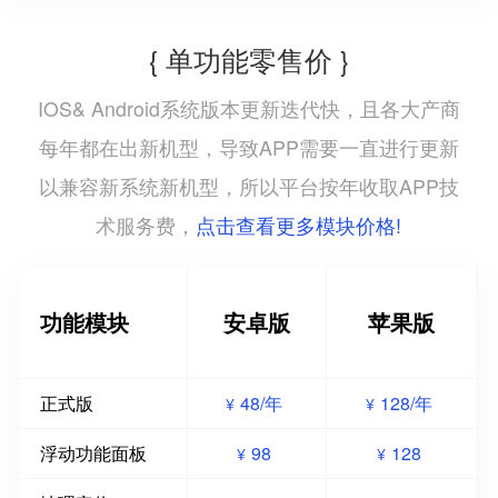
{ 单功能零售价 }
IOS& Android系统版本更新迭代快，且各大产商
每年都在出新机型，导致APP需要一直进行更新
以兼容新系统新机型，所以平台按年收取APP技
点击查看更多模块价格!
术服务费，
功能模块
安卓版
苹果版
正式版
48/年
128/年
¥
¥
浮动功能面板
98
128
¥
¥