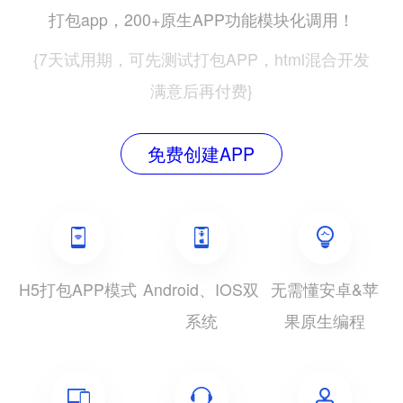
打包app，200+原生APP功能模块化调用！
{7天试用期，可先测试打包APP，html混合开发
满意后再付费}
免费创建APP
H5打包APP模式
Android、IOS双
无需懂安卓&苹
系统
果原生编程