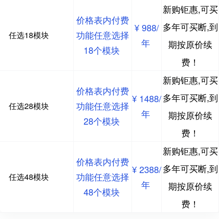
新购钜惠,可买
价格表内付费
多年可买断,到
¥ 988/
功能任意选择
任选18模块
年
期按原价续
18个模块
费！
新购钜惠,可买
价格表内付费
多年可买断,到
¥ 1488/
功能任意选择
任选28模块
年
期按原价续
28个模块
费！
新购钜惠,可买
价格表内付费
多年可买断,到
¥ 2388/
功能任意选择
任选48模块
年
期按原价续
48个模块
费！