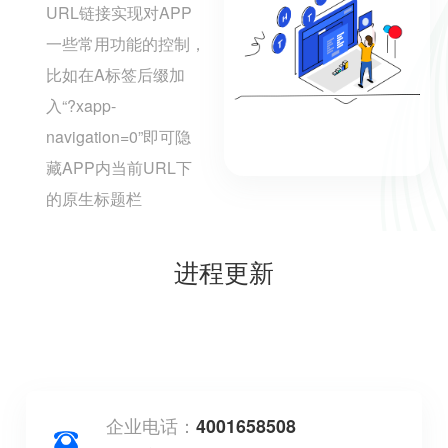
URL链接实现对APP
一些常用功能的控制，
比如在A标签后缀加
入“?xapp-
navigation=0”即可隐
藏APP内当前URL下
的原生标题栏
进程更新
企业电话：
4001658508