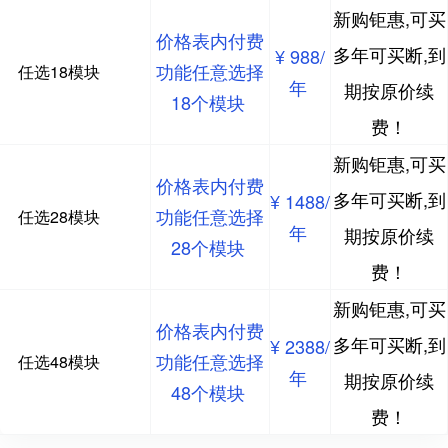
新购钜惠,可买
价格表内付费
多年可买断,到
¥ 988/
功能任意选择
任选18模块
年
期按原价续
18个模块
费！
新购钜惠,可买
价格表内付费
多年可买断,到
¥ 1488/
功能任意选择
任选28模块
年
期按原价续
28个模块
费！
新购钜惠,可买
价格表内付费
多年可买断,到
¥ 2388/
功能任意选择
任选48模块
年
期按原价续
48个模块
费！