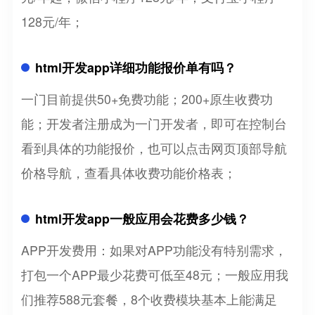
128元/年；
html开发app详细功能报价单有吗？
一门目前提供50+免费功能；200+原生收费功
能；开发者注册成为一门开发者，即可在控制台
看到具体的功能报价，也可以点击网页顶部导航
价格导航，查看具体收费功能价格表；
html开发app一般应用会花费多少钱？
APP开发费用：如果对APP功能没有特别需求，
打包一个APP最少花费可低至48元；一般应用我
们推荐588元套餐，8个收费模块基本上能满足