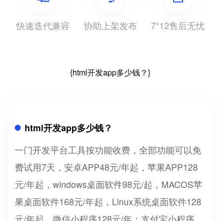
快速迭代兼容
协助上架发布
7*12售后无忧
{html开发app多少钱？}
html开发app多少钱？
一门开发平台工具按功能收费，全部功能可以免
费试用7天，安卓APP48元/年起，苹果APP128
元/年起，windows桌面软件98元/起，MACOS苹
果桌面软件168元/年起，Linux系统桌面软件128
元/年起，微信小程序128元/年；支付宝小程序