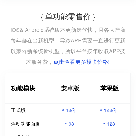
{ 单功能零售价 }
IOS& Android系统版本更新迭代快，且各大产商
每年都在出新机型，导致APP需要一直进行更新
以兼容新系统新机型，所以平台按年收取APP技
点击查看更多模块价格!
术服务费，
功能模块
安卓版
苹果版
正式版
48/年
128/年
¥
¥
浮动功能面板
98
128
¥
¥