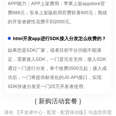
APP能力；APP上架费用：苹果上架appstore官
费688元；安卓上架版权局官费软著600元；熟练
的开发者硬性花费不到2000元。
html开发app进行SDK接入分发怎么收费的？
如果您是SDK厂家，或者目前平台功能不能满
足，需要接入SDK，一门是完全支持，接入SDK
通过一门进行分发，单个收费3500元起；接入成
功后，一门将提供标准化的JS-API接口，实现
SDK快速分发至一门25万开发者使用。
{ 新购活动套餐 }
开发者中心 - 配置 - 配置移动版
请在 【
】勾选您所需