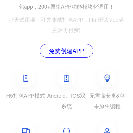
包app，200+原生APP功能模块化调用！
{7天试用期，可先测试打包APP，html开发app满
意后再付费}
免费创建APP
H5打包APP模式
Android、IOS双
无需懂安卓&苹
系统
果原生编程