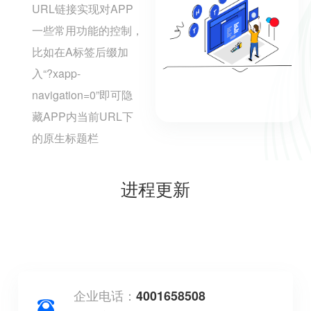
URL链接实现对APP
一些常用功能的控制，
比如在A标签后缀加
入“?xapp-
navigation=0”即可隐
藏APP内当前URL下
的原生标题栏
进程更新
企业电话：
4001658508