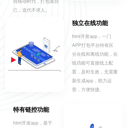
转移动时代，打包靠自
己，迭代不求人。
独立在线功能
html开发app，一门
APP打包平台特有区
分在线和离线功能，在
线功能可直接线上配
置，及时生效，无需重
新生成app，助力运
营，方便快捷。
特有链控功能
html开发app，基于