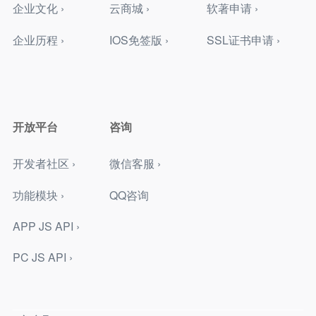
企业文化 ›
云商城 ›
软著申请 ›
企业历程 ›
IOS免签版 ›
SSL证书申请 ›
开放平台
咨询
开发者社区 ›
微信客服 ›
功能模块 ›
QQ咨询
APP JS API ›
PC JS API ›