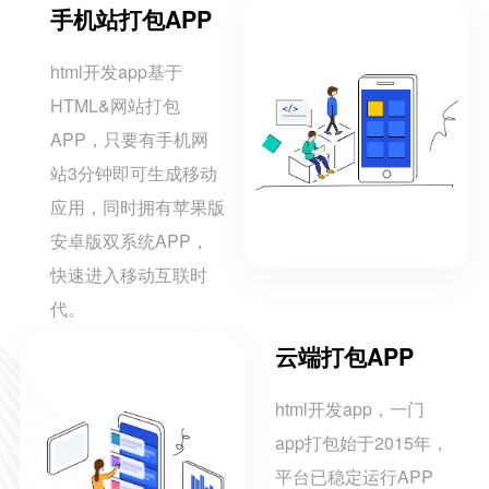
手机站打包APP
html开发app基于
HTML&网站打包
APP，只要有手机网
站3分钟即可生成移动
应用，同时拥有苹果版
安卓版双系统APP，
快速进入移动互联时
代。
云端打包APP
html开发app，一门
app打包始于2015年，
平台已稳定运行APP