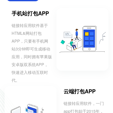
手机站打包APP
链接转应用软件基于
HTML&网站打包
APP，只要有手机网
站3分钟即可生成移动
应用，同时拥有苹果版
安卓版双系统APP，
快速进入移动互联时
代。
云端打包APP
链接转应用软件，一门
app打包始于2015年，