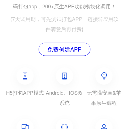
码打包app，200+原生APP功能模块化调用！
{7天试用期，可先测试打包APP，链接转应用软
件满意后再付费}
免费创建APP
H5打包APP模式
Android、IOS双
无需懂安卓&苹
系统
果原生编程