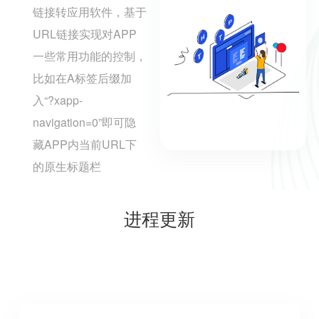
链接转应用软件，基于
URL链接实现对APP
一些常用功能的控制，
比如在A标签后缀加
入“?xapp-
navigation=0”即可隐
藏APP内当前URL下
的原生标题栏
进程更新