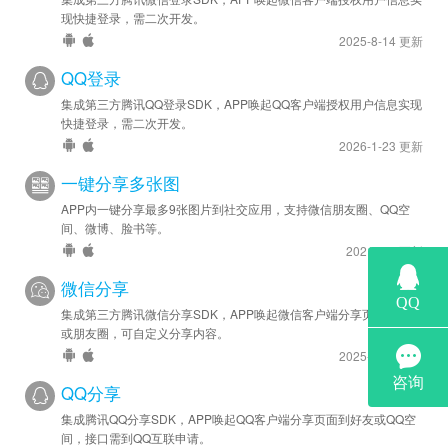
现快捷登录，需二次开发。
2025-8-14 更新
QQ登录
集成第三方腾讯QQ登录SDK，APP唤起QQ客户端授权用户信息实现
快捷登录，需二次开发。
2026-1-23 更新
一键分享多张图
APP内一键分享最多9张图片到社交应用，支持微信朋友圈、QQ空
间、微博、脸书等。
2021-3-1 更新
微信分享
集成第三方腾讯微信分享SDK，APP唤起微信客户端分享页面到好友
或朋友圈，可自定义分享内容。
2025-8-14 更新
QQ分享
集成腾讯QQ分享SDK，APP唤起QQ客户端分享页面到好友或QQ空
间，接口需到QQ互联申请。