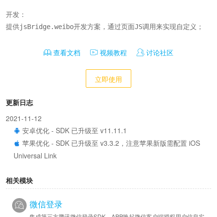
开发：

提供jsBridge.weibo开发方案，通过页面JS调用来实现自定义；
查看文档
视频教程
讨论社区
立即使用
更新日志
2021-11-12
安卓优化 - SDK 已升级至 v11.11.1
苹果优化 - SDK 已升级至 v3.3.2，注意苹果新版需配置 iOS
Universal Link
相关模块
微信登录
集成第三方腾讯微信登录SDK，APP唤起微信客户端授权用户信息实