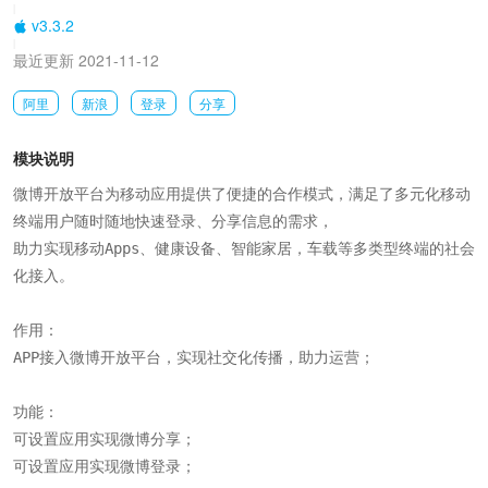
|
v3.3.2
|
最近更新 2021-11-12
阿里
新浪
登录
分享
模块说明
微博开放平台为移动应用提供了便捷的合作模式，满足了多元化移动
终端用户随时随地快速登录、分享信息的需求，

助力实现移动Apps、健康设备、智能家居，车载等多类型终端的社会
化接入。

作用：

APP接入微博开放平台，实现社交化传播，助力运营；

功能：

可设置应用实现微博分享；

可设置应用实现微博登录；
