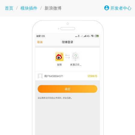
首页
/
模块插件
/
新浪微博
开发者中心