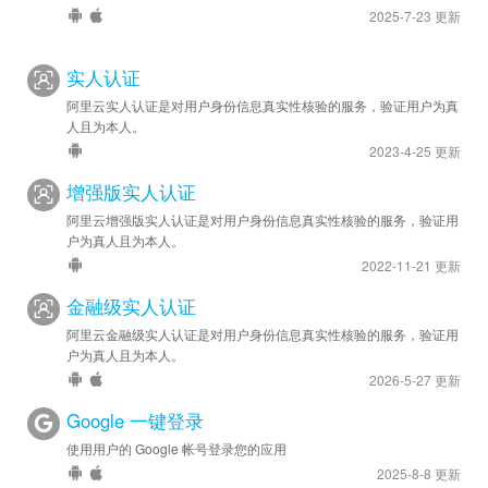
2025-7-23 更新
实人认证
阿里云实人认证是对用户身份信息真实性核验的服务，验证用户为真
人且为本人。
2023-4-25 更新
增强版实人认证
阿里云增强版实人认证是对用户身份信息真实性核验的服务，验证用
户为真人且为本人。
2022-11-21 更新
金融级实人认证
阿里云金融级实人认证是对用户身份信息真实性核验的服务，验证用
户为真人且为本人。
2026-5-27 更新
Google 一键登录
使用用户的 Google 帐号登录您的应用
2025-8-8 更新