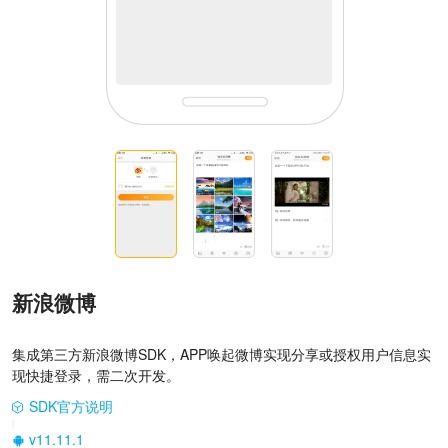
新浪微博
集成第三方新浪微博SDK，APP唤起微博实现分享或授权用户信息实
现快捷登录，需二次开发。
SDK官方说明
|
v11.11.1