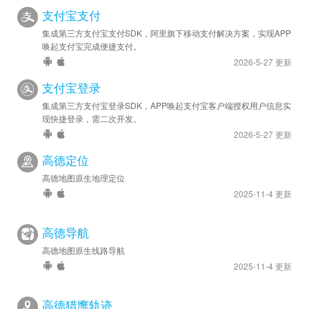
支付宝支付
集成第三方支付宝支付SDK，阿里旗下移动支付解决方案，实现APP
唤起支付宝完成便捷支付。
2026-5-27 更新
支付宝登录
集成第三方支付宝登录SDK，APP唤起支付宝客户端授权用户信息实
现快捷登录，需二次开发。
2026-5-27 更新
高德定位
高德地图原生地理定位
2025-11-4 更新
高德导航
高德地图原生线路导航
2025-11-4 更新
高德猎鹰轨迹