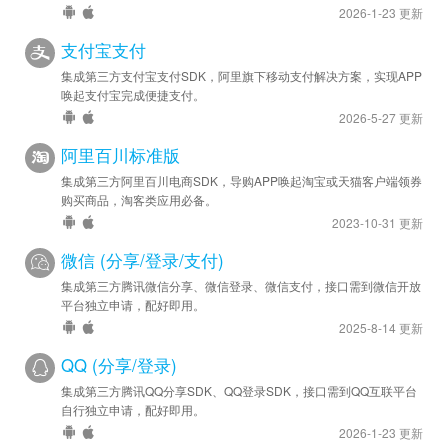
2026-1-23 更新
支付宝支付
集成第三方支付宝支付SDK，阿里旗下移动支付解决方案，实现APP
唤起支付宝完成便捷支付。
2026-5-27 更新
阿里百川标准版
集成第三方阿里百川电商SDK，导购APP唤起淘宝或天猫客户端领券
购买商品，淘客类应用必备。
2023-10-31 更新
微信 (分享/登录/支付)
集成第三方腾讯微信分享、微信登录、微信支付，接口需到微信开放
平台独立申请，配好即用。
2025-8-14 更新
QQ (分享/登录)
集成第三方腾讯QQ分享SDK、QQ登录SDK，接口需到QQ互联平台
自行独立申请，配好即用。
2026-1-23 更新