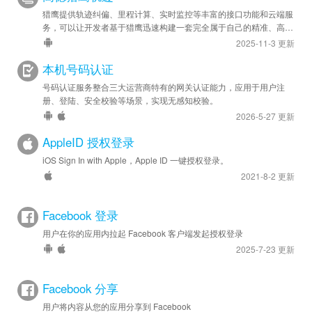
猎鹰提供轨迹纠偏、里程计算、实时监控等丰富的接口功能和云端服
务，可以让开发者基于猎鹰迅速构建一套完全属于自己的精准、高效
的轨迹管理系统，应用于车队管理、人员管理等领域。
2025-11-3 更新
本机号码认证
号码认证服务整合三大运营商特有的网关认证能力，应用于用户注
册、登陆、安全校验等场景，实现无感知校验。
2026-5-27 更新
AppleID 授权登录
iOS Sign In with Apple，Apple ID 一键授权登录。
2021-8-2 更新
Facebook 登录
用户在你的应用内拉起 Facebook 客户端发起授权登录
2025-7-23 更新
Facebook 分享
用户将内容从您的应用分享到 Facebook