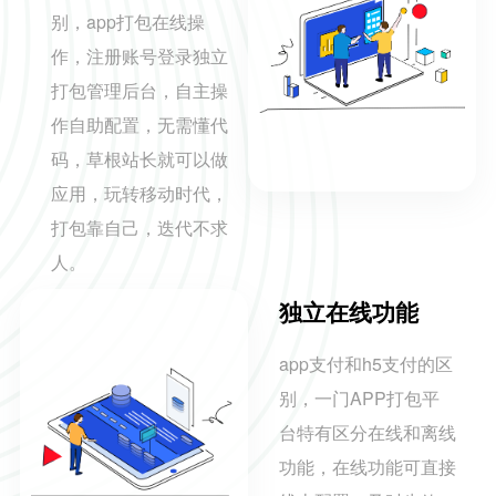
别，app打包在线操
作，注册账号登录独立
打包管理后台，自主操
作自助配置，无需懂代
码，草根站长就可以做
应用，玩转移动时代，
打包靠自己，迭代不求
人。
独立在线功能
app支付和h5支付的区
别，一门APP打包平
台特有区分在线和离线
功能，在线功能可直接