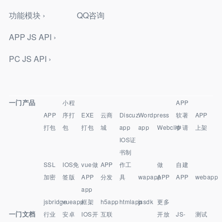
功能模块 ›
QQ咨询
APP JS API ›
PC JS API ›
一门产品
小程
APP
APP
序打
EXE
云商
Discuz
Wordpress
软著
APP
打包
包
打包
城
app
app
Webclip
申请
上架
IOS证
书制
SSL
IOS免
vue做
APP
作工
做
自建
加密
签版
APP
分发
具
wapapp
APP
APP
webapp
app
jsbridge
vueapp
框架
h5app
htmlapp
jssdk
更多
一门文档
行业
安卓
IOS开
互联
开放
JS-
测试