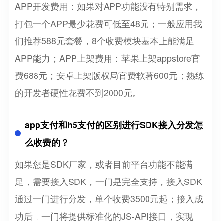
APP开发费用：如果对APP功能没有特别需求，
打包一个APP最少花费可低至48元；一般应用我
们推荐588元套餐，8个收费模块基本上能满足
APP能力；APP上架费用：苹果上架appstore官
费688元；安卓上架版权局官费软著600元；熟练
的开发者硬性花费不到2000元。
app支付和h5支付的区别进行SDK接入分发怎
么收费的？
如果您是SDK厂家，或者目前平台功能不能满
足，需要接入SDK，一门是完全支持，接入SDK
通过一门进行分发，单个收费3500元起；接入成
功后，一门将提供标准化的JS-API接口，实现