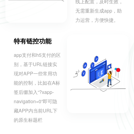
线上配置，及时生效，
无需重新生成app，助
力运营，方便快捷。
特有链控功能
app支付和h5支付的区
别，基于URL链接实
现对APP一些常用功
能的控制，比如在A标
签后缀加入“?xapp-
navigation=0”即可隐
藏APP内当前URL下
的原生标题栏