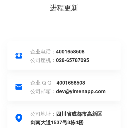
进程更新
企业电话：
4001658508
公司座机：
028-65787095
企业 Q Q：
4001658508
公司邮箱：
dev@yimenapp.com
公司地址：
四川省成都市高新区
剑南大道1537号3栋4楼