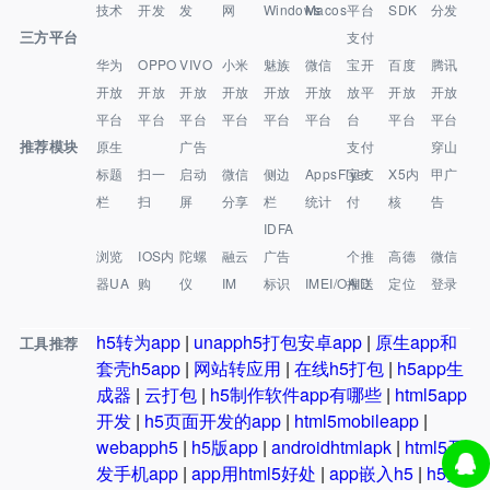
技术
开发
发
网
Windows
Macos
平台
SDK
分发
三方平台
支付
华为
OPPO
VIVO
小米
魅族
微信
宝开
百度
腾讯
开放
开放
开放
开放
开放
开放
放平
开放
开放
平台
平台
平台
平台
平台
平台
台
平台
平台
推荐模块
原生
广告
支付
穿山
标题
扫一
启动
微信
侧边
AppsFlyer
宝支
X5内
甲广
栏
扫
屏
分享
栏
统计
付
核
告
IDFA
浏览
IOS内
陀螺
融云
广告
个推
高德
微信
器UA
购
仪
IM
标识
IMEI/OAID
推送
定位
登录
h5转为app
|
unapph5打包安卓app
|
原生app和
工具推荐
套壳h5app
|
网站转应用
|
在线h5打包
|
h5app生
成器
|
云打包
|
h5制作软件app有哪些
|
html5app
开发
|
h5页面开发的app
|
html5mobileapp
|
webapph5
|
h5版app
|
androidhtmlapk
|
html5开
发手机app
|
app用html5好处
|
app嵌入h5
|
h5页