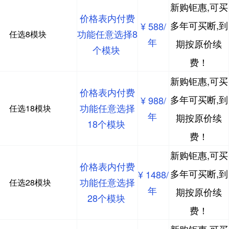
新购钜惠,可买
价格表内付费
多年可买断,到
¥ 588/
功能任意选择8
任选8模块
年
期按原价续
个模块
费！
新购钜惠,可买
价格表内付费
多年可买断,到
¥ 988/
功能任意选择
任选18模块
年
期按原价续
18个模块
费！
新购钜惠,可买
价格表内付费
多年可买断,到
¥ 1488/
功能任意选择
任选28模块
年
期按原价续
28个模块
费！