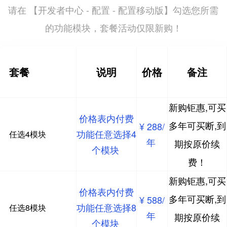
开发者中心 - 配置 - 配置移动版
请在 【
】勾选您所需
的功能模块，套餐活动仅限新购！
套餐
说明
价格
备注
新购钜惠,可买
价格表内付费
多年可买断,到
¥ 288/
功能任意选择4
任选4模块
年
期按原价续
个模块
费！
新购钜惠,可买
价格表内付费
多年可买断,到
¥ 588/
功能任意选择8
任选8模块
年
期按原价续
个模块