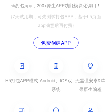
码打包app，200+原生APP功能模块化调用！
{7天试用期，可先测试打包APP，基于h5页面
app满意后再付费}
免费创建APP
H5打包APP模式
Android、IOS双
无需懂安卓&苹
系统
果原生编程