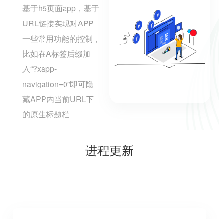
基于h5页面app，基于
URL链接实现对APP
一些常用功能的控制，
比如在A标签后缀加
入“?xapp-
navigation=0”即可隐
藏APP内当前URL下
的原生标题栏
进程更新