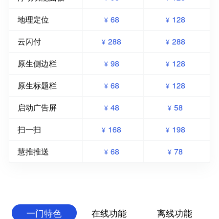
地理定位
68
128
¥
¥
云闪付
288
288
¥
¥
原生侧边栏
98
128
¥
¥
原生标题栏
68
128
¥
¥
启动广告屏
48
58
¥
¥
扫一扫
168
198
¥
¥
慧推推送
68
78
¥
¥
一门特色
在线功能
离线功能