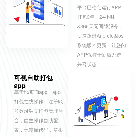
平台已稳定运行APP
打包6年，24小时
&365天无间隙服务，
快速跟进Android&Ios
系统版本更新，让您的
APP保持于新版系统
兼容状态！
可视自助打包
app
基于h5页面app，app
打包在线操作，注册账
号登录独立打包管理后
台，自主操作自助配
置，无需懂代码，草根