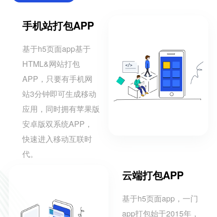
手机站打包APP
基于h5页面app基于
HTML&网站打包
APP，只要有手机网
站3分钟即可生成移动
应用，同时拥有苹果版
安卓版双系统APP，
快速进入移动互联时
代。
云端打包APP
基于h5页面app，一门
app打包始于2015年，