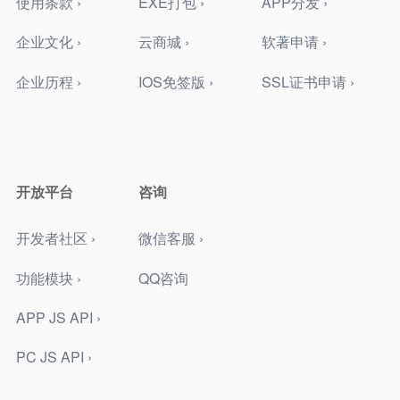
使用条款 ›
EXE打包 ›
APP分发 ›
企业文化 ›
云商城 ›
软著申请 ›
企业历程 ›
IOS免签版 ›
SSL证书申请 ›
开放平台
咨询
开发者社区 ›
微信客服 ›
功能模块 ›
QQ咨询
APP JS API ›
PC JS API ›